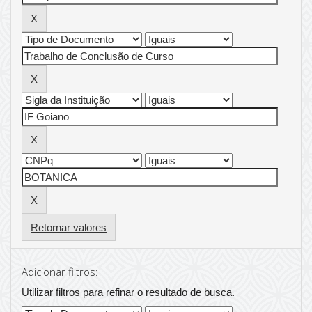
Retornar valores
Adicionar filtros:
Utilizar filtros para refinar o resultado de busca.