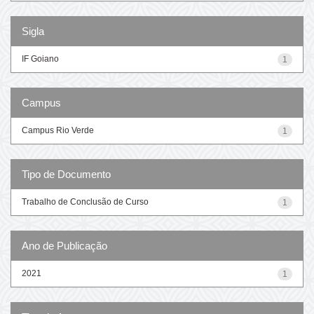
Sigla
IF Goiano
1
Campus
Campus Rio Verde
1
Tipo de Documento
Trabalho de Conclusão de Curso
1
Ano de Publicação
2021
1