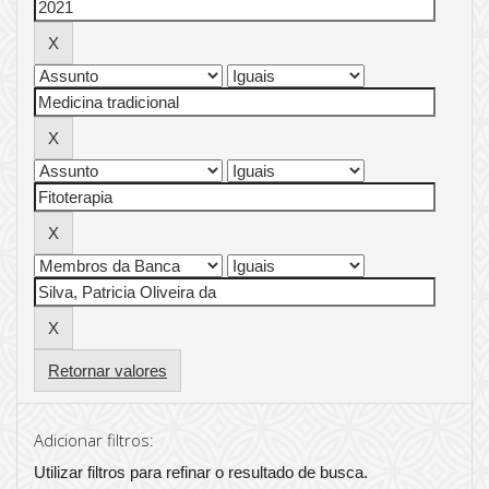
Retornar valores
Adicionar filtros:
Utilizar filtros para refinar o resultado de busca.