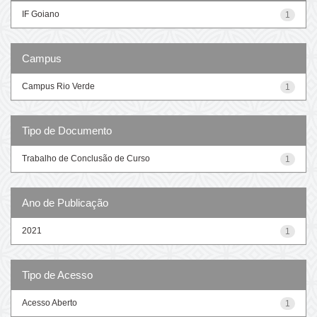
IF Goiano
1
Campus
Campus Rio Verde
1
Tipo de Documento
Trabalho de Conclusão de Curso
1
Ano de Publicação
2021
1
Tipo de Acesso
Acesso Aberto
1