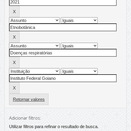
Retornar valores
Adicionar filtros:
Utilizar filtros para refinar o resultado de busca.