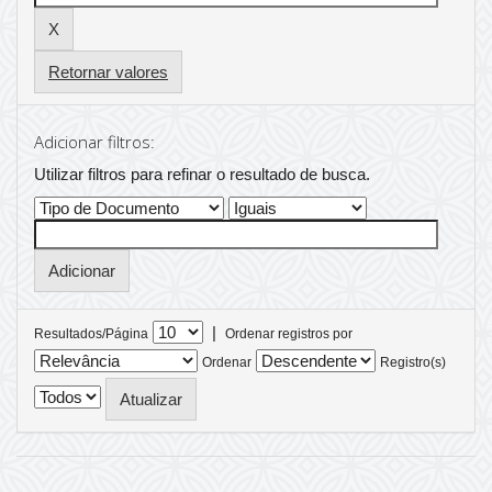
Retornar valores
Adicionar filtros:
Utilizar filtros para refinar o resultado de busca.
|
Resultados/Página
Ordenar registros por
Ordenar
Registro(s)