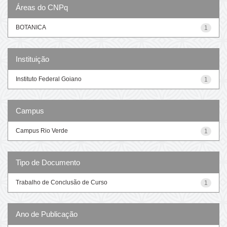
Áreas do CNPq
BOTANICA
1
Instituição
Instituto Federal Goiano
1
Campus
Campus Rio Verde
1
Tipo de Documento
Trabalho de Conclusão de Curso
1
Ano de Publicação