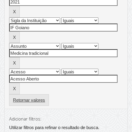
Retornar valores
Adicionar filtros:
Utilizar filtros para refinar o resultado de busca.