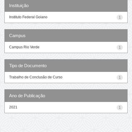
Instituição
Instituto Federal Goiano
1
Campus
Campus Rio Verde
1
Tipo de Documento
Trabalho de Conclusão de Curso
1
Ano de Publicação
2021
1