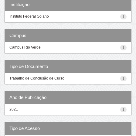
Instituição
Instituto Federal Goiano
1
Campus
Campus Rio Verde
1
Tipo de Documento
Trabalho de Conclusão de Curso
1
Ano de Publicação
2021
1
Tipo de Acesso