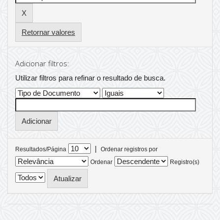
Retornar valores
Adicionar filtros:
Utilizar filtros para refinar o resultado de busca.
|
Resultados/Página
Ordenar registros por
Ordenar
Registro(s)