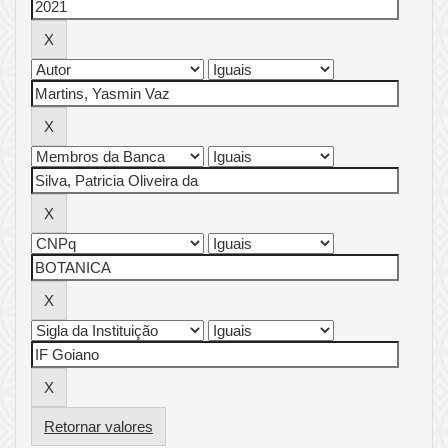
Retornar valores