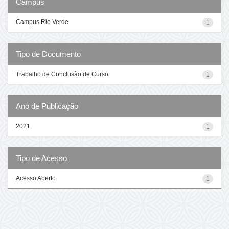
Campus
Campus Rio Verde
1
Tipo de Documento
Trabalho de Conclusão de Curso
1
Ano de Publicação
2021
1
Tipo de Acesso
Acesso Aberto
1