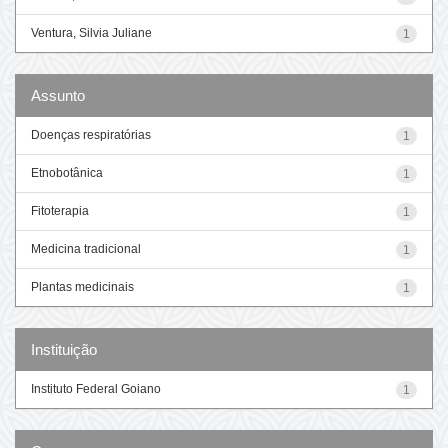
Ventura, Silvia Juliane
1
Assunto
Doenças respiratórias
1
Etnobotânica
1
Fitoterapia
1
Medicina tradicional
1
Plantas medicinais
1
Instituição
Instituto Federal Goiano
1