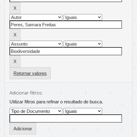
Retornar valores
Adicionar filtros:
Utilizar filtros para refinar o resultado de busca.