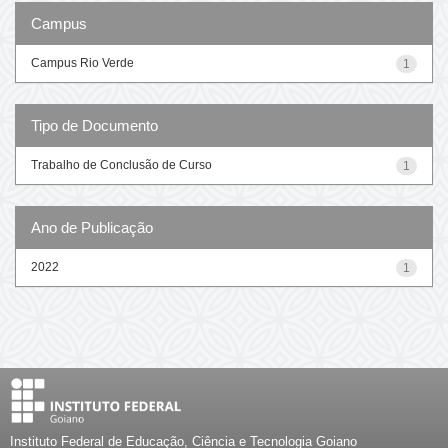
Campus
Campus Rio Verde
1
Tipo de Documento
Trabalho de Conclusão de Curso
1
Ano de Publicação
2022
1
Instituto Federal de Educação, Ciência e Tecnologia Goiano