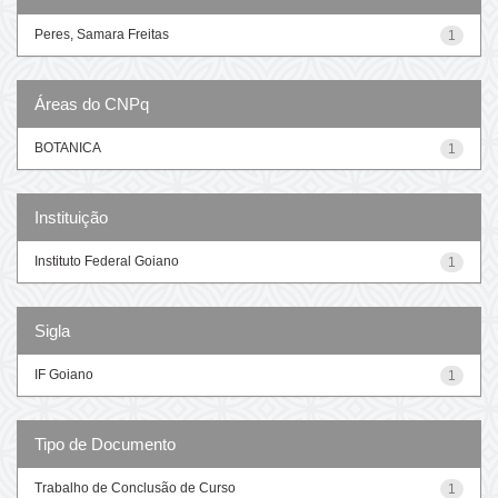
Peres, Samara Freitas
1
Áreas do CNPq
BOTANICA
1
Instituição
Instituto Federal Goiano
1
Sigla
IF Goiano
1
Tipo de Documento
Trabalho de Conclusão de Curso
1