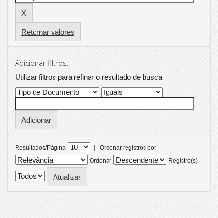
Retornar valores
Adicionar filtros:
Utilizar filtros para refinar o resultado de busca.
|
Resultados/Página
Ordenar registros por
Ordenar
Registro(s)