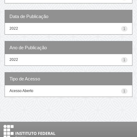
Data de Publicação
2022
1
Ano de Publicação
2022
1
Tipo de Acesso
Acesso Aberto
1