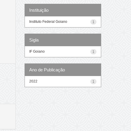
Instituição
Instituto Federal Goiano
1
Sigla
IF Goiano
1
Ano de Publicação
2022
1