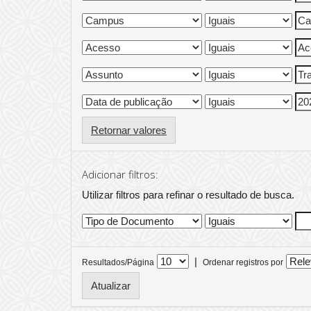
Retornar valores
Adicionar filtros:
Utilizar filtros para refinar o resultado de busca.
|
Resultados/Página
Ordenar registros por