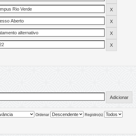
Ordenar
Registro(s)