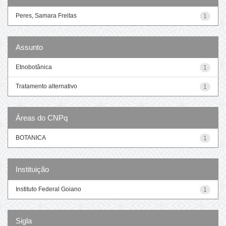
Peres, Samara Freitas
1
Assunto
Etnobotânica
1
Tratamento alternativo
1
Áreas do CNPq
BOTANICA
1
Instituição
Instituto Federal Goiano
1
Sigla