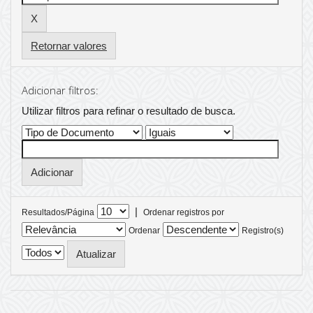
Retornar valores
Adicionar filtros:
Utilizar filtros para refinar o resultado de busca.
|
Resultados/Página
Ordenar registros por
Ordenar
Registro(s)