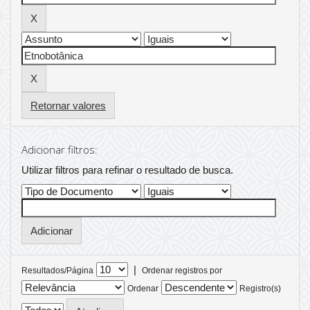
Retornar valores
Adicionar filtros:
Utilizar filtros para refinar o resultado de busca.
|
Resultados/Página
Ordenar registros por
Ordenar
Registro(s)