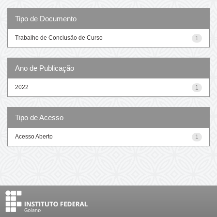
Tipo de Documento
Trabalho de Conclusão de Curso
1
Ano de Publicação
2022
1
Tipo de Acesso
Acesso Aberto
1