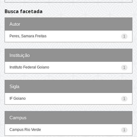
Busca facetada
Autor
Peres, Samara Freitas
1
Instituição
Instituto Federal Goiano
1
Sigla
IF Goiano
1
Campus
Campus Rio Verde
1