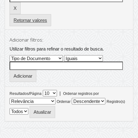
Retornar valores
Adicionar filtros:
Utilizar filtros para refinar o resultado de busca.
|
Resultados/Página
Ordenar registros por
Ordenar
Registro(s)