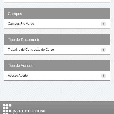
Campus
Campus Rio Verde
1
Tipo de Documento
Trabalho de Conclusão de Curso
1
Tipo de Acesso
Acesso Aberto
1