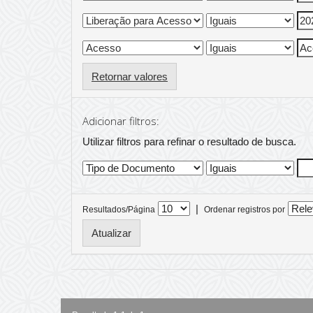
Retornar valores
Adicionar filtros:
Utilizar filtros para refinar o resultado de busca.
|
Resultados/Página
Ordenar registros por