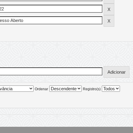
Ordenar
Registro(s)