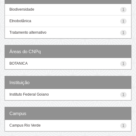
Biodiversidade
1
Etnobotânica
1
Tratamento alternativo
1
Áreas do CNPq
BOTANICA
1
Instituição
Instituto Federal Goiano
1
Campus
Campus Rio Verde
1