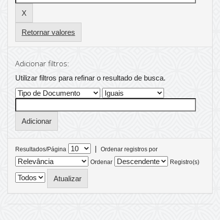
Retornar valores
Adicionar filtros:
Utilizar filtros para refinar o resultado de busca.
|
Resultados/Página
Ordenar registros por
Ordenar
Registro(s)