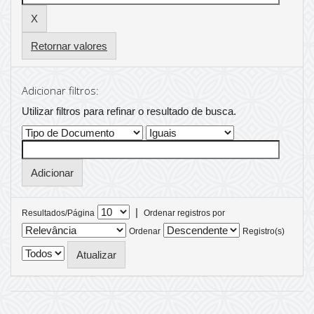
Retornar valores
Adicionar filtros:
Utilizar filtros para refinar o resultado de busca.
|
Resultados/Página
Ordenar registros por
Ordenar
Registro(s)