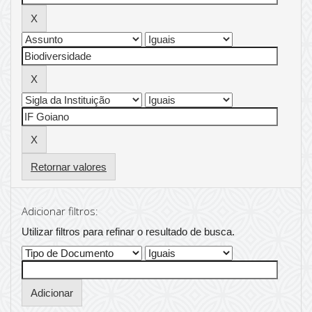
Retornar valores
Adicionar filtros:
Utilizar filtros para refinar o resultado de busca.