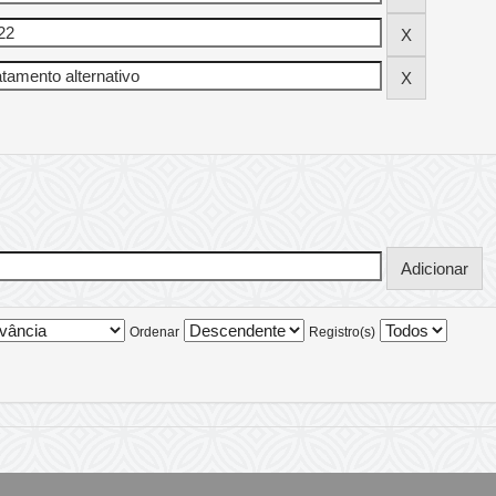
Ordenar
Registro(s)