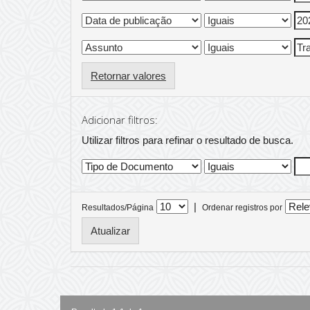
Retornar valores
Adicionar filtros:
Utilizar filtros para refinar o resultado de busca.
|
Resultados/Página
Ordenar registros por