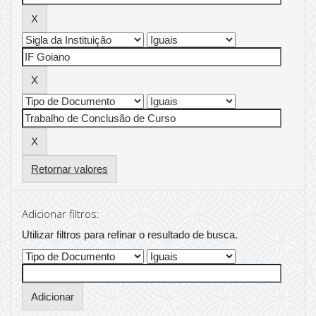
Retornar valores
Adicionar filtros:
Utilizar filtros para refinar o resultado de busca.