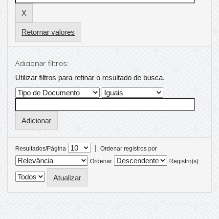
Retornar valores
Adicionar filtros:
Utilizar filtros para refinar o resultado de busca.
|
Resultados/Página
Ordenar registros por
Ordenar
Registro(s)