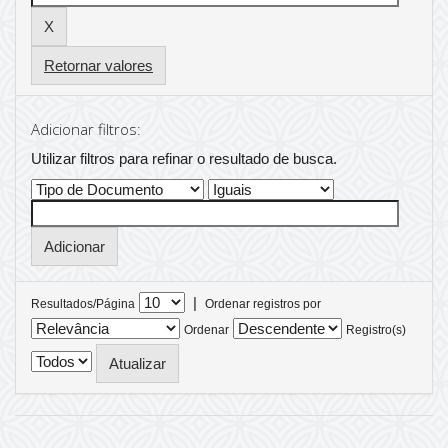
Retornar valores
Adicionar filtros:
Utilizar filtros para refinar o resultado de busca.
|
Resultados/Página
Ordenar registros por
Ordenar
Registro(s)