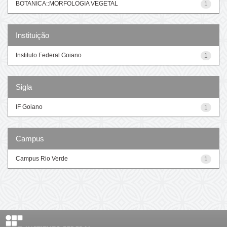
BOTANICA::MORFOLOGIA VEGETAL
1
Instituição
Instituto Federal Goiano
1
Sigla
IF Goiano
1
Campus
Campus Rio Verde
1