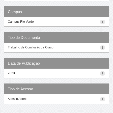
Campus
Campus Rio Verde
1
Tipo de Documento
Trabalho de Conclusão de Curso
1
Data de Publicação
2023
1
Tipo de Acesso
Acesso Aberto
1