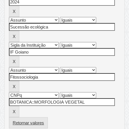
Retornar valores