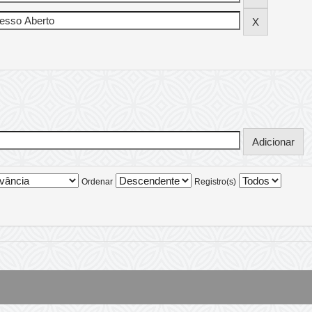
Ordenar
Registro(s)