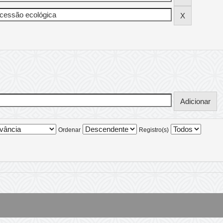
Ordenar
Registro(s)