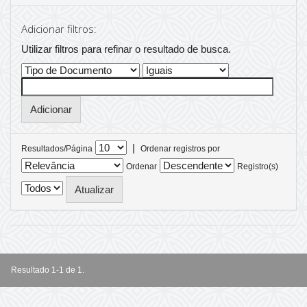
Adicionar filtros:
Utilizar filtros para refinar o resultado de busca.
|
Resultados/Página
Ordenar registros por
Ordenar
Registro(s)
Resultado 1-1 de 1.