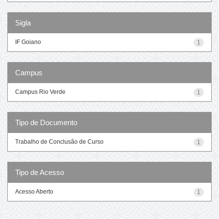
Sigla
IF Goiano
1
Campus
Campus Rio Verde
1
Tipo de Documento
Trabalho de Conclusão de Curso
1
Tipo de Acesso
Acesso Aberto
1