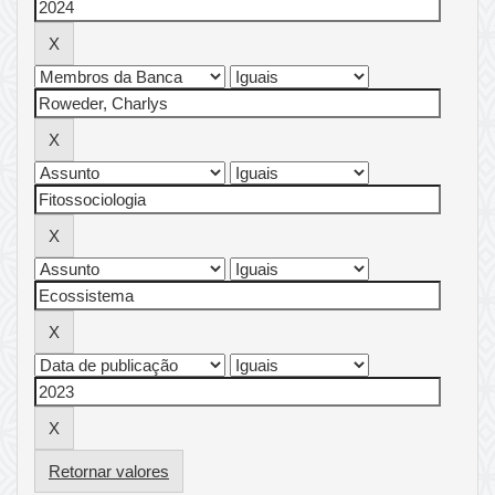
Retornar valores