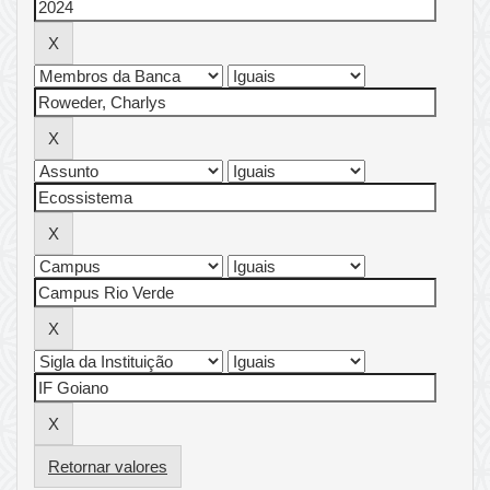
Retornar valores