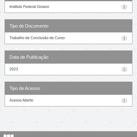
Instituto Federal Goiano
1
Tipo de Documento
Trabalho de Conclusão de Curso
1
Data de Publicação
2023
1
Tipo de Acesso
Acesso Aberto
1