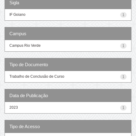
Sigla
IF Goiano
1
Campus
Campus Rio Verde
1
Tipo de Documento
Trabalho de Conclusão de Curso
1
Data de Publicação
2023
1
Tipo de Acesso