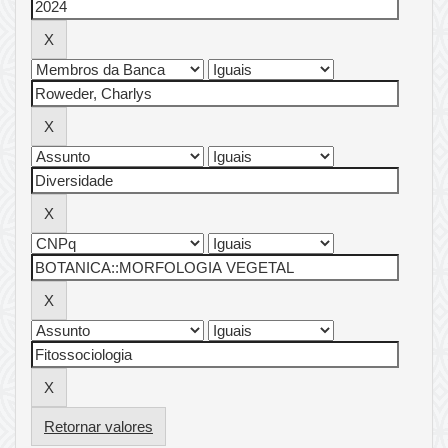
Retornar valores