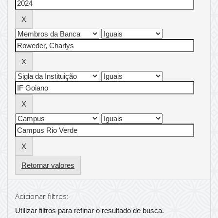
Retornar valores
Adicionar filtros:
Utilizar filtros para refinar o resultado de busca.