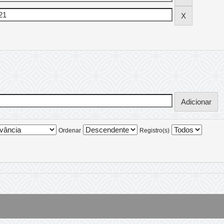
Ordenar
Registro(s)