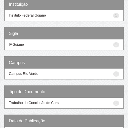
Instituição
Instituto Federal Goiano
1
Sigla
IF Goiano
1
Campus
Campus Rio Verde
1
Tipo de Documento
Trabalho de Conclusão de Curso
1
Data de Publicação