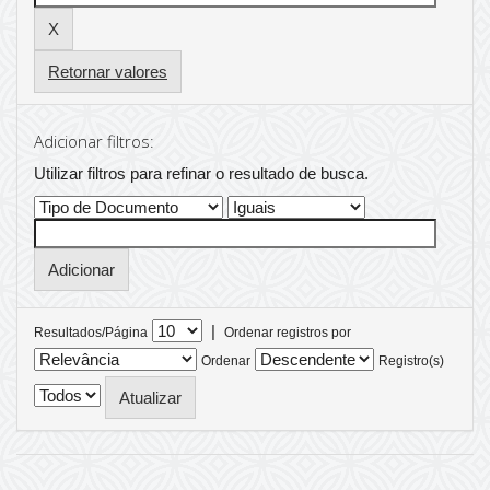
Retornar valores
Adicionar filtros:
Utilizar filtros para refinar o resultado de busca.
|
Resultados/Página
Ordenar registros por
Ordenar
Registro(s)