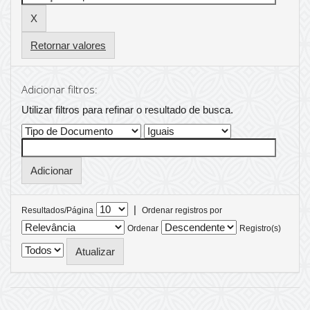
Retornar valores
Adicionar filtros:
Utilizar filtros para refinar o resultado de busca.
|
Resultados/Página
Ordenar registros por
Ordenar
Registro(s)