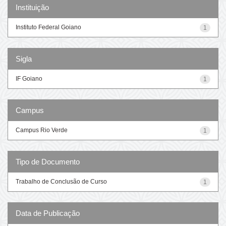
Instituição
Instituto Federal Goiano
1
Sigla
IF Goiano
1
Campus
Campus Rio Verde
1
Tipo de Documento
Trabalho de Conclusão de Curso
1
Data de Publicação