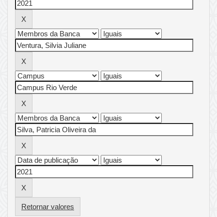
Retornar valores