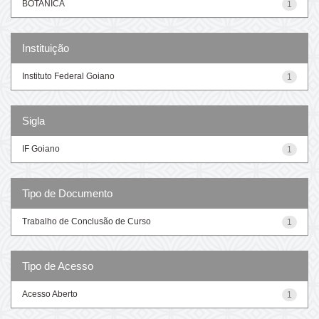
BOTANICA
1
Instituição
Instituto Federal Goiano
1
Sigla
IF Goiano
1
Tipo de Documento
Trabalho de Conclusão de Curso
1
Tipo de Acesso
Acesso Aberto
1