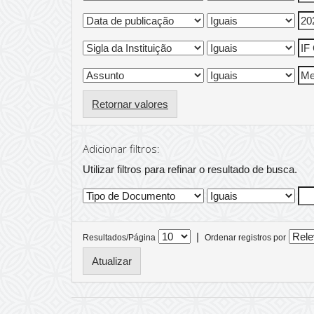
Retornar valores
Adicionar filtros:
Utilizar filtros para refinar o resultado de busca.
|
Resultados/Página
Ordenar registros por