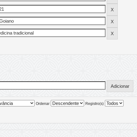
Ordenar
Registro(s)