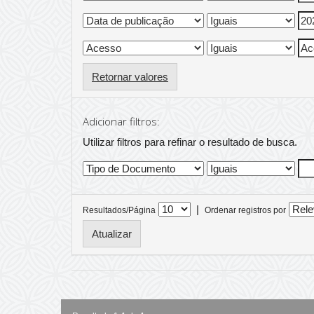
Retornar valores
Adicionar filtros:
Utilizar filtros para refinar o resultado de busca.
|
Resultados/Página
Ordenar registros por