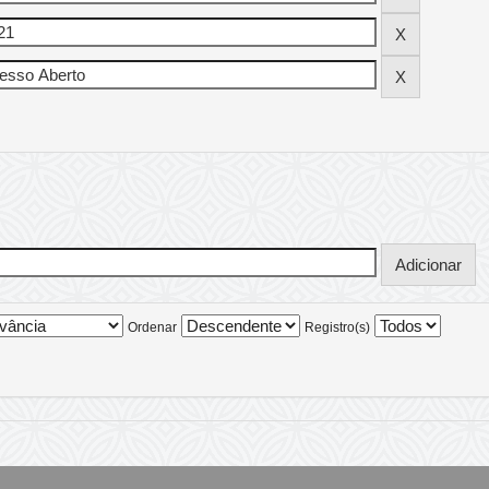
Ordenar
Registro(s)