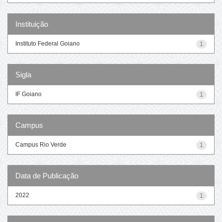
Instituição
Instituto Federal Goiano
1
Sigla
IF Goiano
1
Campus
Campus Rio Verde
1
Data de Publicação
2022
1