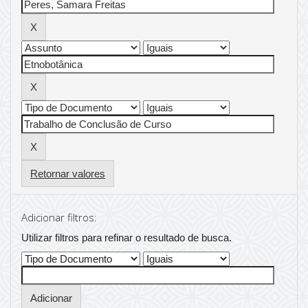
Retornar valores
Adicionar filtros:
Utilizar filtros para refinar o resultado de busca.