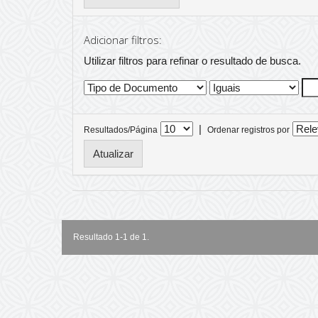
Adicionar filtros:
Utilizar filtros para refinar o resultado de busca.
|
Resultados/Página
Ordenar registros por
Resultado 1-1 de 1.