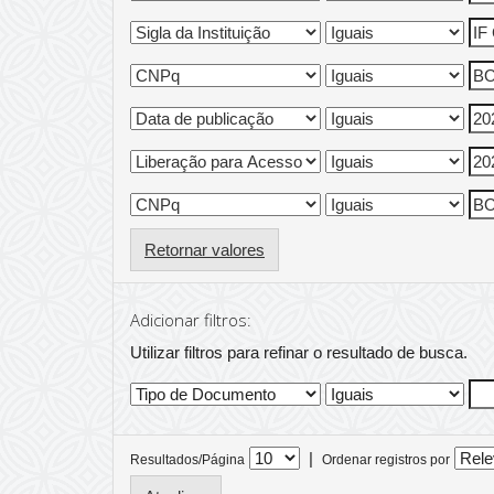
Retornar valores
Adicionar filtros:
Utilizar filtros para refinar o resultado de busca.
|
Resultados/Página
Ordenar registros por