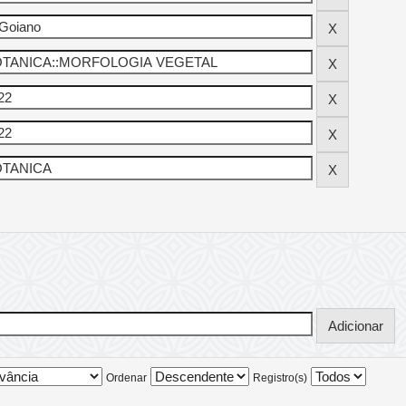
Ordenar
Registro(s)