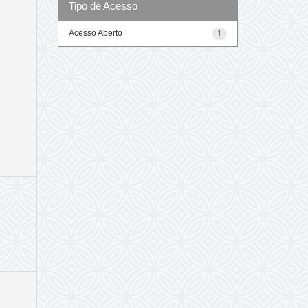
Tipo de Acesso
Acesso Aberto
1