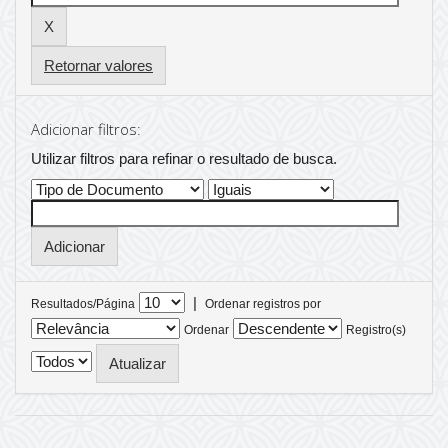
Retornar valores
Adicionar filtros:
Utilizar filtros para refinar o resultado de busca.
|
Resultados/Página
Ordenar registros por
Ordenar
Registro(s)