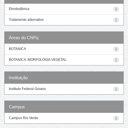
Etnobotânica
1
Tratamento alternativo
1
Áreas do CNPq
BOTANICA
1
BOTANICA::MORFOLOGIA VEGETAL
1
Instituição
Instituto Federal Goiano
1
Campus
Campus Rio Verde
1