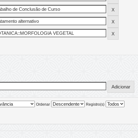
Ordenar
Registro(s)