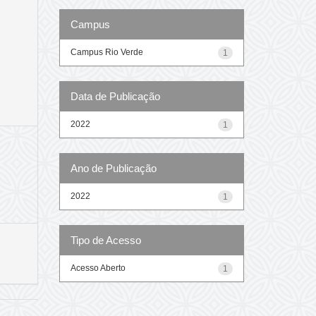
Campus
Campus Rio Verde
1
Data de Publicação
2022
1
Ano de Publicação
2022
1
Tipo de Acesso
Acesso Aberto
1