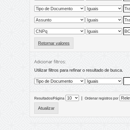
Retornar valores
Adicionar filtros:
Utilizar filtros para refinar o resultado de busca.
|
Resultados/Página
Ordenar registros por