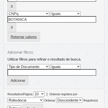
Retornar valores
Adicionar filtros:
Utilizar filtros para refinar o resultado de busca.
|
Resultados/Página
Ordenar registros por
Ordenar
Registro(s)