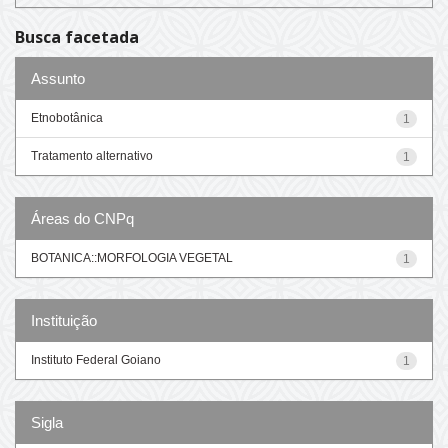
Busca facetada
Assunto
Etnobotânica
1
Tratamento alternativo
1
Áreas do CNPq
BOTANICA::MORFOLOGIA VEGETAL
1
Instituição
Instituto Federal Goiano
1
Sigla