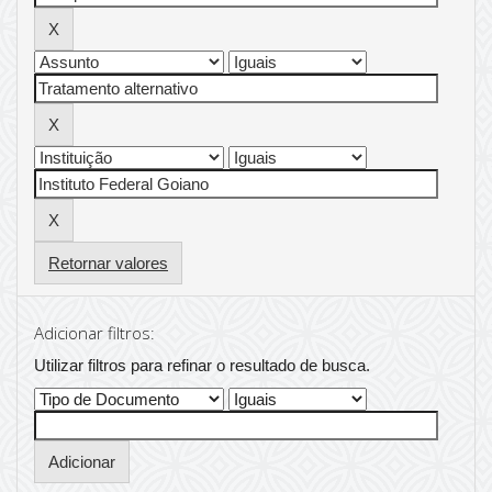
Retornar valores
Adicionar filtros:
Utilizar filtros para refinar o resultado de busca.