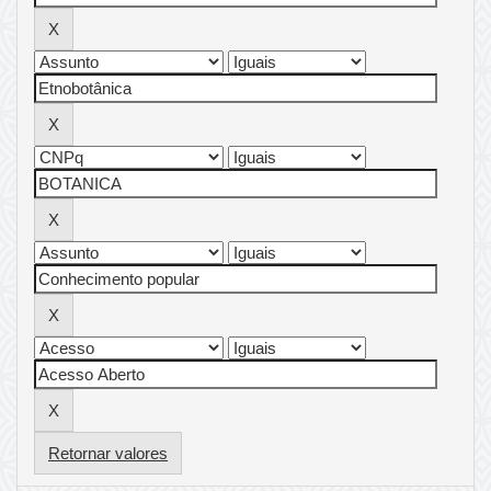
Retornar valores