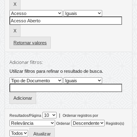
Retornar valores
Adicionar filtros:
Utilizar filtros para refinar o resultado de busca.
|
Resultados/Página
Ordenar registros por
Ordenar
Registro(s)