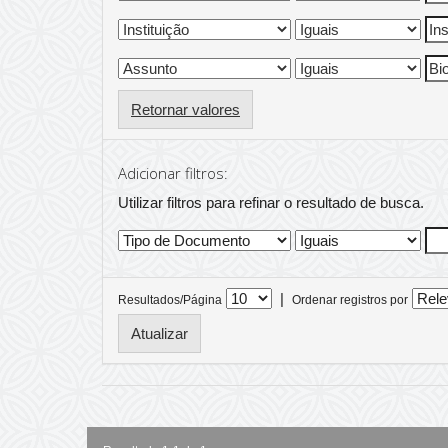
Retornar valores
Adicionar filtros:
Utilizar filtros para refinar o resultado de busca.
|
Resultados/Página
Ordenar registros por