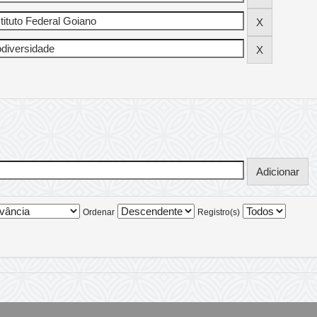
Ordenar
Registro(s)