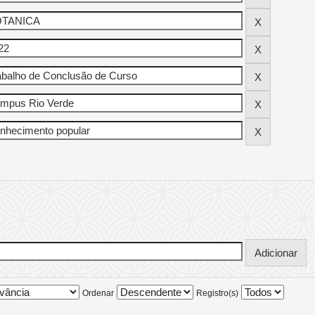
Ordenar
Registro(s)