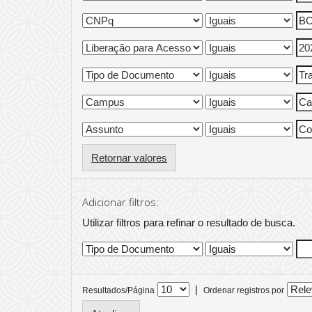
Retornar valores
Adicionar filtros:
Utilizar filtros para refinar o resultado de busca.
|
Resultados/Página
Ordenar registros por