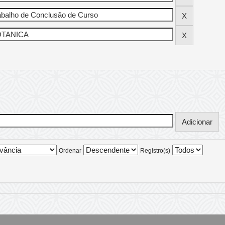
Ordenar
Registro(s)