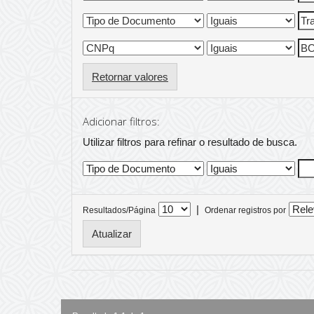
Retornar valores
Adicionar filtros:
Utilizar filtros para refinar o resultado de busca.
|
Resultados/Página
Ordenar registros por