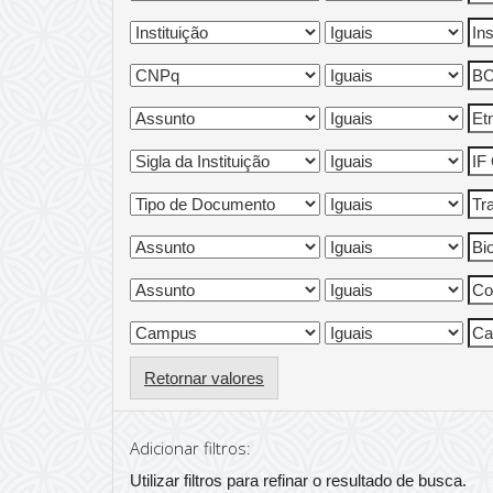
Retornar valores
Adicionar filtros:
Utilizar filtros para refinar o resultado de busca.