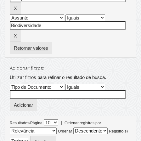
Retornar valores
Adicionar filtros:
Utilizar filtros para refinar o resultado de busca.
|
Resultados/Página
Ordenar registros por
Ordenar
Registro(s)