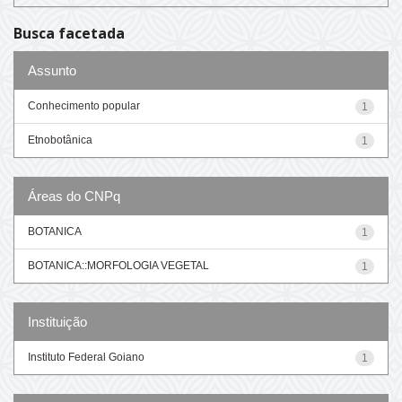
Busca facetada
Assunto
Conhecimento popular
1
Etnobotânica
1
Áreas do CNPq
BOTANICA
1
BOTANICA::MORFOLOGIA VEGETAL
1
Instituição
Instituto Federal Goiano
1