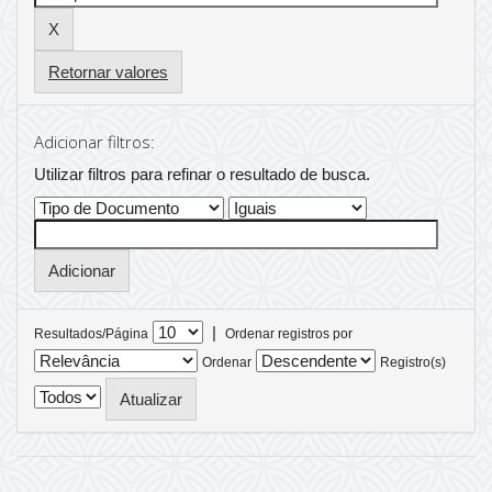
Retornar valores
Adicionar filtros:
Utilizar filtros para refinar o resultado de busca.
|
Resultados/Página
Ordenar registros por
Ordenar
Registro(s)