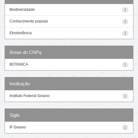
Biodiversidade
1
Conhecimento popular
1
Etnobotânica
1
Áreas do CNPq
BOTANICA
1
Instituição
Instituto Federal Goiano
1
Sigla
IF Goiano
1