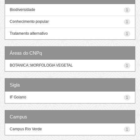
Biodiversidade
1
Conhecimento popular
1
Tratamento alternativo
1
Áreas do CNPq
BOTANICA::MORFOLOGIA VEGETAL
1
Sigla
IF Goiano
1
Campus
Campus Rio Verde
1