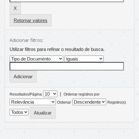
Retornar valores
Adicionar filtros:
Utilizar filtros para refinar o resultado de busca.
|
Resultados/Página
Ordenar registros por
Ordenar
Registro(s)